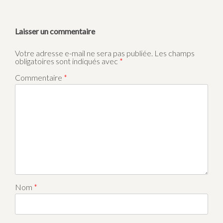
Laisser un commentaire
Votre adresse e-mail ne sera pas publiée.
Les champs
obligatoires sont indiqués avec
*
Commentaire
*
Nom
*