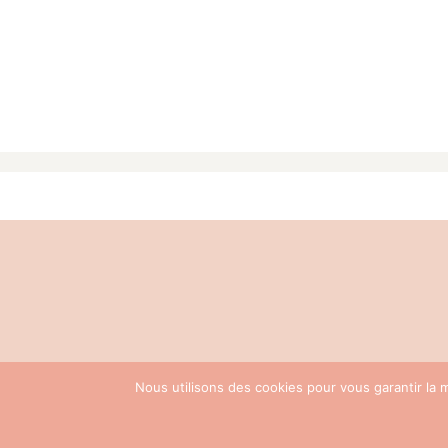
© LAE
Nous utilisons des cookies pour vous garantir la m