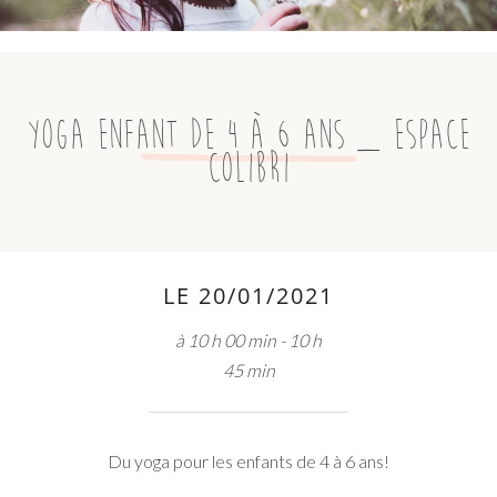
Yoga enfant de 4 à 6 ans _ Espace
Colibri
LE 20/01/2021
à 10 h 00 min - 10 h
45 min
Du yoga pour les enfants de 4 à 6 ans!