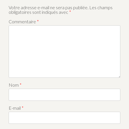
Votre adresse e-mail ne sera pas publiée.
Les champs
obligatoires sont indiqués avec
*
Commentaire
*
Nom
*
E-mail
*