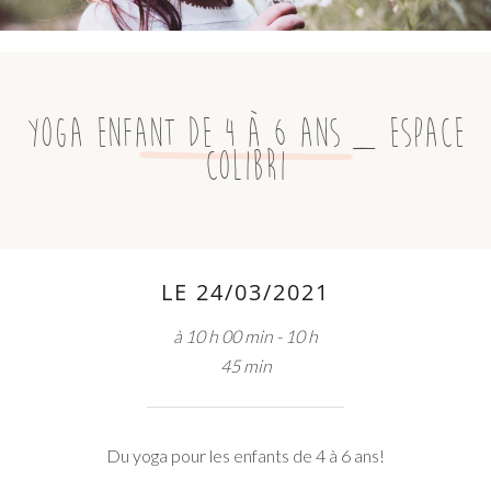
Yoga enfant de 4 à 6 ans _ Espace
Colibri
LE 24/03/2021
à 10 h 00 min - 10 h
45 min
Du yoga pour les enfants de 4 à 6 ans!