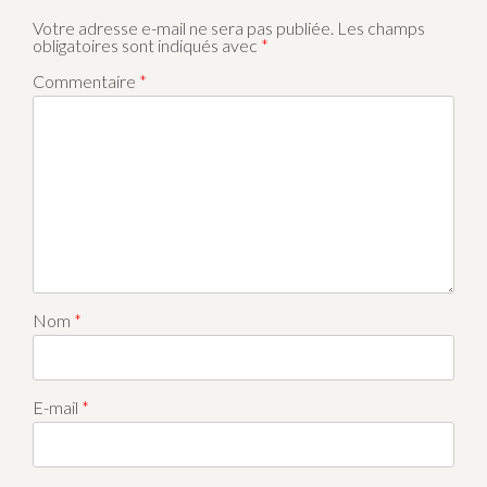
Votre adresse e-mail ne sera pas publiée.
Les champs
obligatoires sont indiqués avec
*
Commentaire
*
Nom
*
E-mail
*