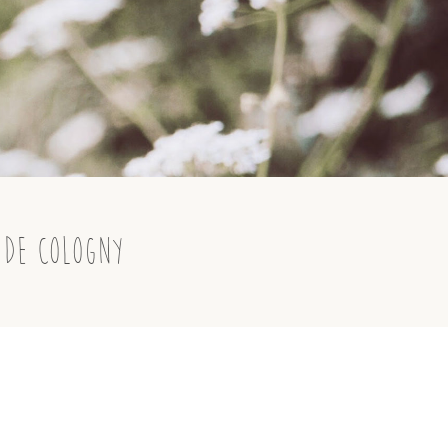
 de Cologny