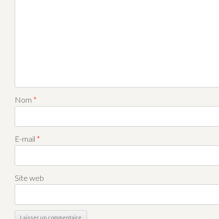
Nom
*
E-mail
*
Site web