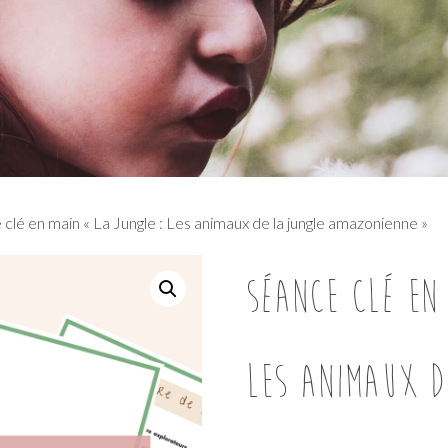
clé en main « La Jungle : Les animaux de la jungle amazonienne »
Séance clé en
Les animaux d