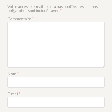
Votre adresse e-mail ne sera pas publiée.
Les champs
obligatoires sont indiqués avec
*
Commentaire
*
Nom
*
E-mail
*