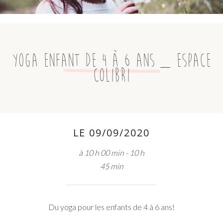
Yoga enfant de 4 à 6 ans _ Espace
Colibri
LE 09/09/2020
à 10 h 00 min - 10 h
45 min
Du yoga pour les enfants de 4 à 6 ans!