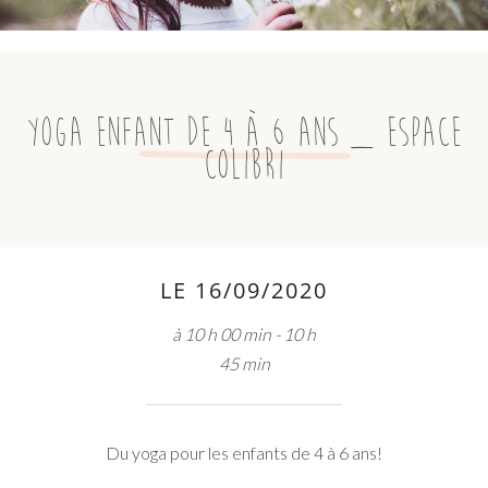
Yoga enfant de 4 à 6 ans _ Espace
Colibri
LE 16/09/2020
à 10 h 00 min - 10 h
45 min
Du yoga pour les enfants de 4 à 6 ans!