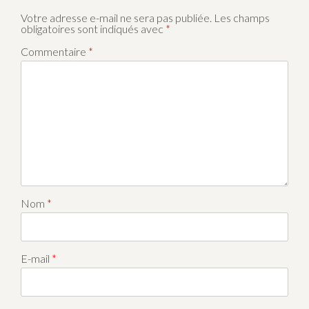
Votre adresse e-mail ne sera pas publiée.
Les champs
obligatoires sont indiqués avec
*
Commentaire
*
Nom
*
E-mail
*