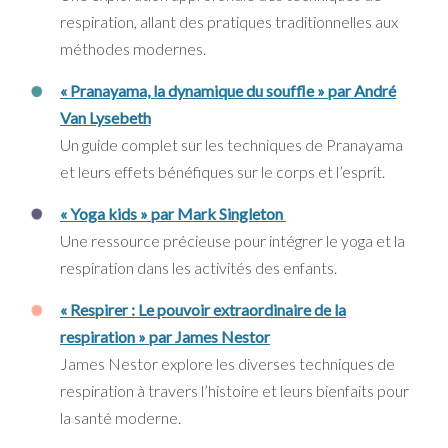
respiration, allant des pratiques traditionnelles aux
méthodes modernes.
« Pranayama, la dynamique du souffle » par André
Van Lysebeth
Un guide complet sur les techniques de Pranayama
et leurs effets bénéfiques sur le corps et l’esprit.
« Yoga kids » par Mark Singleton
Une ressource précieuse pour intégrer le yoga et la
respiration dans les activités des enfants.
« Respirer : Le pouvoir extraordinaire de la
respiration » par James Nestor
James Nestor explore les diverses techniques de
respiration à travers l’histoire et leurs bienfaits pour
la santé moderne.