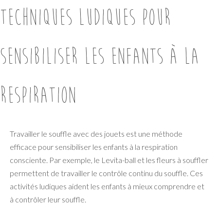
Techniques ludiques pour
sensibiliser les enfants à la
respiration
Travailler le souffle avec des jouets est une méthode
efficace pour sensibiliser les enfants à la respiration
consciente. Par exemple, le Levita-ball et les fleurs à souffler
permettent de travailler le contrôle continu du souffle. Ces
activités ludiques aident les enfants à mieux comprendre et
à contrôler leur souffle.