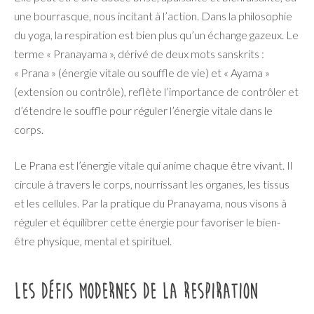
une bourrasque, nous incitant à l’action. Dans la philosophie
du yoga, la respiration est bien plus qu’un échange gazeux. Le
terme « Pranayama », dérivé de deux mots sanskrits :
« Prana » (énergie vitale ou souffle de vie) et « Ayama »
(extension ou contrôle), reflète l’importance de contrôler et
d’étendre le souffle pour réguler l’énergie vitale dans le
corps.
Le Prana est l’énergie vitale qui anime chaque être vivant. Il
circule à travers le corps, nourrissant les organes, les tissus
et les cellules. Par la pratique du Pranayama, nous visons à
réguler et équilibrer cette énergie pour favoriser le bien-
être physique, mental et spirituel.
Les défis modernes de la respiration