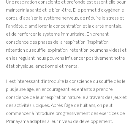
Une respiration consciente et profonde est essentielle pour
maintenir la santé et le bien-être. Elle permet d’oxygéner le
corps, d’apaiser le système nerveux, de réduire le stress et
l’anxiété, d’améliorer la concentration et la clarté mentale,
et de renforcer le système immunitaire. En prenant
conscience des phases de la respiration (inspiration,
rétention du souffle, expiration, rétention poumons vides) et
en les régulant, nous pouvons influencer positivement notre
état physique, émotionnel et mental.
Il est interessant d’introduire la conscience du souffle dès le
plus jeune âge, en encourageant les enfants à prendre
conscience de leur respiration naturelle à travers des jeux et
des activités ludiques. Après l’âge de huit ans, on peut
commencer à introduire progressivement des exercices de
Pranayama adaptés à leur niveau de développement.