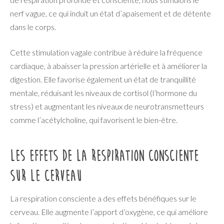
nerf vague, ce qui induit un état d’apaisement et de détente
dans le corps.
Cette stimulation vagale contribue à réduire la fréquence
cardiaque, à abaisser la pression artérielle et à améliorer la
digestion. Elle favorise également un état de tranquillité
mentale, réduisant les niveaux de cortisol (l’hormone du
stress) et augmentant les niveaux de neurotransmetteurs
comme l’acétylcholine, qui favorisent le bien-être.
Les effets de la respiration consciente
sur le cerveau
La respiration consciente a des effets bénéfiques sur le
cerveau. Elle augmente l’apport d’oxygène, ce qui améliore