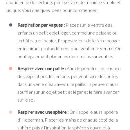
quotidienne des enfants peut se faire de manière simple et
ludique. Voici quelques idées pour commencer :
Respiration par vagues :
Placez sur le ventre des
enfants un petit objet léger, comme une peluche ou
un bâteau en papier. Proposez leur de le faire bouger
en inspirant profondément pour gonfler le ventre. On
peut également placer les deux mains sur ventre.
Respirer avec une paille :
Afin de prendre conscience
des expirations, les enfants peuvent faire des bulles
dans un verre d’eau avec une paille. Ils peuvent aussi
souffler sur un objet petit et léger et le faire avancer
sur le sol.
Respirer avec une sphère :
On l’appelle aussi sphère
d’Hoberman. Placer les mains de chaque côté de la
sphère puis à l’inspiration, la sphère s’ouvre et à