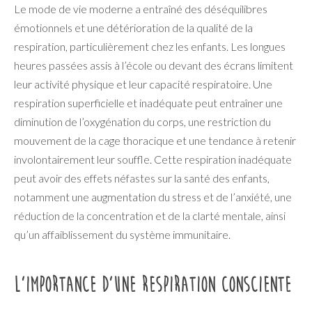
Le mode de vie moderne a entraîné des déséquilibres
émotionnels et une détérioration de la qualité de la
respiration, particulièrement chez les enfants. Les longues
heures passées assis à l’école ou devant des écrans limitent
leur activité physique et leur capacité respiratoire. Une
respiration superficielle et inadéquate peut entraîner une
diminution de l’oxygénation du corps, une restriction du
mouvement de la cage thoracique et une tendance à retenir
involontairement leur souffle. Cette respiration inadéquate
peut avoir des effets néfastes sur la santé des enfants,
notamment une augmentation du stress et de l’anxiété, une
réduction de la concentration et de la clarté mentale, ainsi
qu’un affaiblissement du système immunitaire.
L’importance d’une respiration consciente