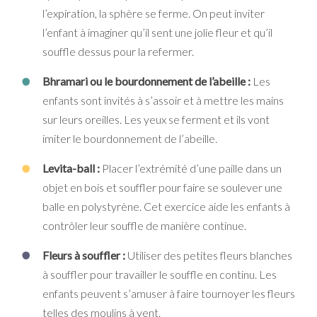
l’expiration, la sphère se ferme. On peut inviter
l’enfant à imaginer qu’il sent une jolie fleur et qu’il
souffle dessus pour la refermer.
Bhramari ou le bourdonnement de l’abeille :
Les
enfants sont invités à s’assoir et à mettre les mains
sur leurs oreilles. Les yeux se ferment et ils vont
imiter le bourdonnement de l’abeille.
Levita-ball :
Placer l’extrémité d’une paille dans un
objet en bois et souffler pour faire se soulever une
balle en polystyrène. Cet exercice aide les enfants à
contrôler leur souffle de manière continue.
Fleurs à souffler :
Utiliser des petites fleurs blanches
à souffler pour travailler le souffle en continu. Les
enfants peuvent s’amuser à faire tournoyer les fleurs
telles des moulins à vent.