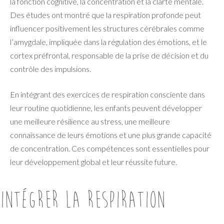
la fonction cognitive, la concentration et la clarté mentale.
Des études ont montré que la respiration profonde peut
influencer positivement les structures cérébrales comme
l’amygdale, impliquée dans la régulation des émotions, et le
cortex préfrontal, responsable de la prise de décision et du
contrôle des impulsions.
En intégrant des exercices de respiration consciente dans
leur routine quotidienne, les enfants peuvent développer
une meilleure résilience au stress, une meilleure
connaissance de leurs émotions et une plus grande capacité
de concentration. Ces compétences sont essentielles pour
leur développement global et leur réussite future.
Intégrer la respiration