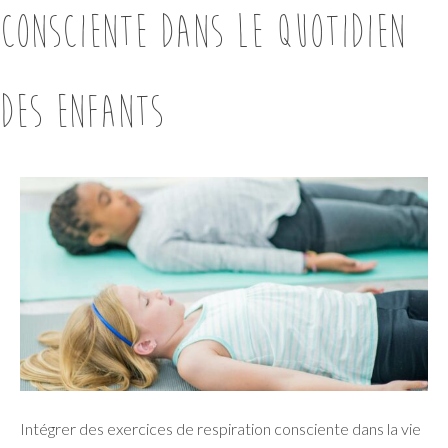
consciente dans le quotidien
des enfants
Intégrer des exercices de respiration consciente dans la vie