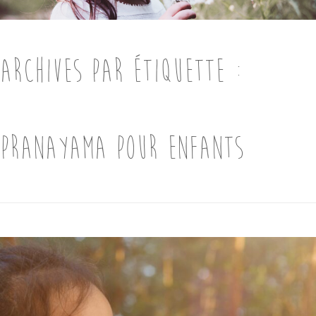
ARCHIVES PAR ÉTIQUETTE :
PRANAYAMA POUR ENFANTS