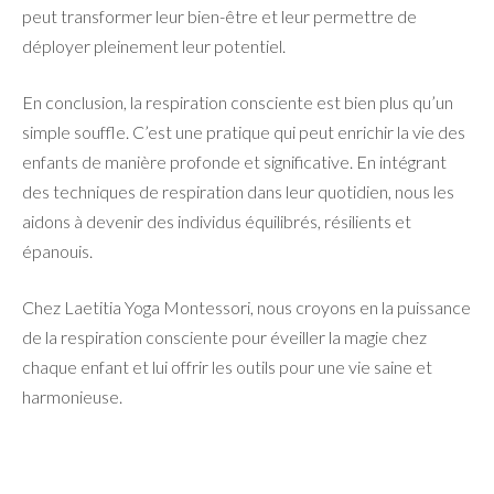
peut transformer leur bien-être et leur permettre de
déployer pleinement leur potentiel.
En conclusion, la respiration consciente est bien plus qu’un
simple souffle. C’est une pratique qui peut enrichir la vie des
enfants de manière profonde et significative. En intégrant
des techniques de respiration dans leur quotidien, nous les
aidons à devenir des individus équilibrés, résilients et
épanouis.
Chez Laetitia Yoga Montessori, nous croyons en la puissance
de la respiration consciente pour éveiller la magie chez
chaque enfant et lui offrir les outils pour une vie saine et
harmonieuse.