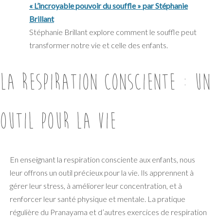
« L’incroyable pouvoir du souffle » par Stéphanie
Brillant
Stéphanie Brillant explore comment le souffle peut
transformer notre vie et celle des enfants.
La respiration consciente : un
outil pour la vie
En enseignant la respiration consciente aux enfants, nous
leur offrons un outil précieux pour la vie. Ils apprennent à
gérer leur stress, à améliorer leur concentration, et à
renforcer leur santé physique et mentale. La pratique
régulière du Pranayama et d’autres exercices de respiration