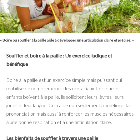
« Boire ou souffler à la paille aide à développer une articulation claire et précise. »
Souffler et boire à la paille : Un exercice ludique et
bénéfique
Boire à la paille est un exercice simple mais puissant qui
mobilise de nombreux muscles orofaciaux. Lorsque les
enfants boivent à la paille, ils sollicitent leurs lèvres, leurs
joues et leur langue. Cela aide non seulement à améliorer la
prononciation mais aussi à renforcer les muscles nécessaires
à une bonne respiration et à une articulation claire.
Les bienfaits de souffler à travers une paille