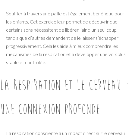
Souffler à travers une paille est également bénéfique pour
les enfants. Cet exercice leur permet de découvrir que
certains sons nécessitent de libérer l’air d’un seul coup,
tandis que d’autres demandent de le laisser s’échapper
progressivement. Cela les aide à mieux comprendre les
mécanismes de la respiration et à développer une voix plus
stable et contrôlée.
La respiration et le cerveau :
une connexion profonde
La respiration consciente a un impact direct sur le cerveau