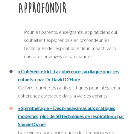
approfondir
Pour les parents, enseignants, et praticiens qui
souhaitent explorer plus en profondeur les
techniques de respiration et leur impact, voici
quelques ouvrages recommandés :
« Cohérence kid : La cohérence cardiaque pour les
enfants » par Dr David O’Hare
Ce livre fournit des outils pratiques pour intégrer la
cohérence cardiaque dans la vie des enfants.
« Spirothérapie – Des pranayamas aux pratiques
modernes, plus de 50 techniques de respiration » par
Samuel Ganes
Une exploration approfondie des techniques de