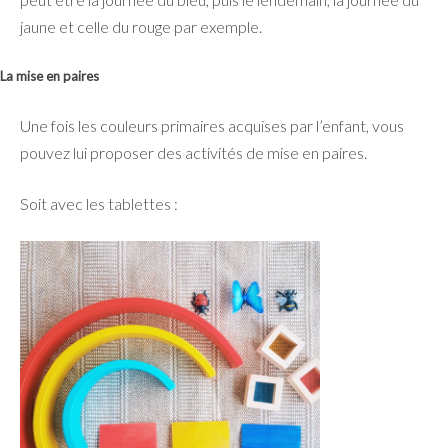
jaune et celle du rouge par exemple.
La mise en paires
Une fois les couleurs primaires acquises par l’enfant, vous
pouvez lui proposer des activités de mise en paires.
Soit avec les tablettes :