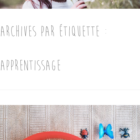
ARCHIVES PAR ÉTIQUETTE :
APPRENTISSAGE