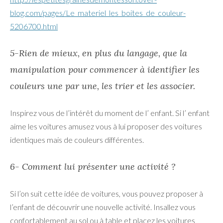
blog.com/pages/Le_materiel_les_boites_de_couleur-
5206700.html
5-Rien de mieux, en plus du langage, que la
manipulation pour commencer à identifier les
couleurs une par une, les trier et les associer.
Inspirez vous de l’intérêt du moment de l’ enfant. Si l’ enfant
aime les voitures amusez vous à lui proposer des voitures
identiques mais de couleurs différentes.
6- Comment lui présenter une activité ?
Si l’on suit cette idée de voitures, vous pouvez proposer à
l’enfant de découvrir une nouvelle activité. Insallez vous
confortablement au sol ou à table et placez les voitures