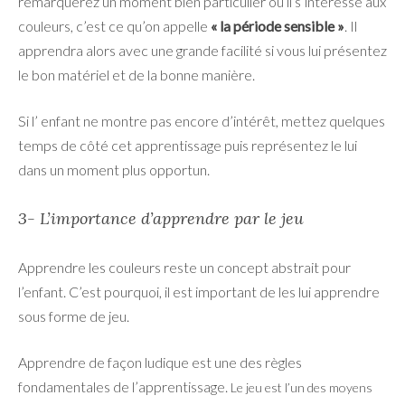
remarquerez un moment bien particulier où il s’intéresse aux
couleurs, c’est ce qu’on appelle
« la période sensible »
. Il
apprendra alors avec une grande facilité si vous lui présentez
le bon matériel et de la bonne manière.
Si l’ enfant ne montre pas encore d’intérêt, mettez quelques
temps de côté cet apprentissage puis représentez le lui
dans un moment plus opportun.
3- L’importance d’apprendre par le jeu
Apprendre les couleurs reste un concept abstrait pour
l’enfant. C’est pourquoi, il est important de les lui apprendre
sous forme de jeu.
Apprendre de façon ludique est une des règles
fondamentales de l’apprentissage.
Le jeu est l’un des moyens