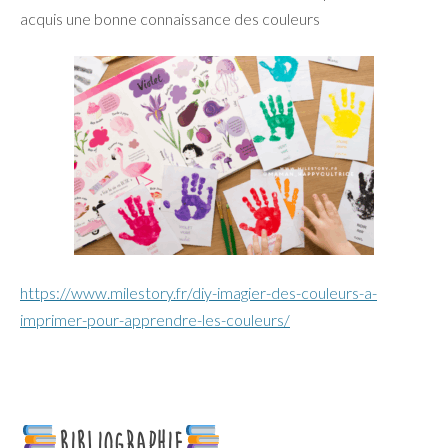
acquis une bonne connaissance des couleurs
https://www.milestory.fr/diy-imagier-des-couleurs-a-
imprimer-pour-apprendre-les-couleurs/
BIBLIOGRAPHIE