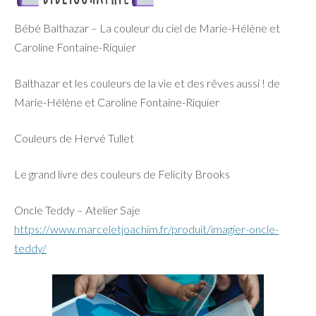
Bébé Balthazar – La couleur du ciel
de Marie-Hélène e
t
Caroline Fontaine-Riquier
Balthazar et les couleurs de la vie et des rêves aussi ! de
Marie-Hélène e
t
Caroline Fontaine-Riquier
Couleurs de Hervé Tullet
Le grand livre des couleurs de Felicity Brooks
Oncle Teddy – Atelier Saje
https://www.marceletjoachim.fr/produit/imagier-oncle-
teddy/