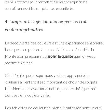
les plus efficaces pour permettre à l’enfant d’acquérir les
connaissances et les compétences essentielles.
4-L’apprentissage commence par les trois
couleurs primaires.
La découverte des couleurs est une expérience sensorielle.
Lorsque nous parlons d’une activité sensorielle, Maria
Montessori préconisait d’
isoler la qualité
que l’on veut
mettre en avant.
C’est à dire que lorsque nous voulons apprendre les
couleurs à l’ enfant, il est important de choisir des objets
tous identiques avec un visuel simple et esthétique mais
dont seule la couleur varie.
Les tablettes de couleur de Maria Montessori sont un outil