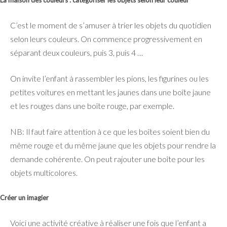
C’est le moment de s’amuser à trier les objets du quotidien
selon leurs couleurs. On commence progressivement en
séparant deux couleurs, puis 3, puis 4 …
On invite l’enfant à rassembler les pions, les figurines ou les
petites voitures en mettant les jaunes dans une boîte jaune
et les rouges dans une boîte rouge, par exemple.
NB: Il faut faire attention à ce que les boîtes soient bien du
même rouge et du même jaune que les objets pour rendre la
demande cohérente. On peut rajouter une boîte pour les
objets multicolores.
Créer un imagier
Voici une activité créative à réaliser une fois que l’enfant a