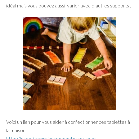
idéal mais vous pouvez aussi
varier avec d’autres supports .
Voici un lien pour vous aider à confectionner ces tablettes à
la maison :
http://lespetitesgrainesdemontessori.over-