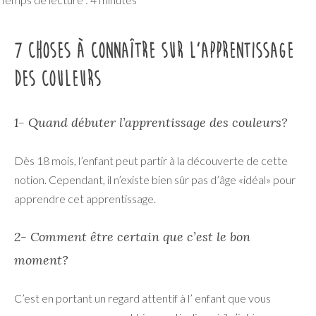
7 choses à connaître sur l’apprentissage
des couleurs
1- Quand débuter l’apprentissage des couleurs?
Dès 18 mois, l’enfant peut partir à la découverte de cette
notion. Cependant, il n’existe bien sûr pas d’âge «idéal» pour
apprendre cet apprentissage.
2- Comment être certain que c’est le bon
moment?
C’est en portant un regard attentif à l’ enfant que vous